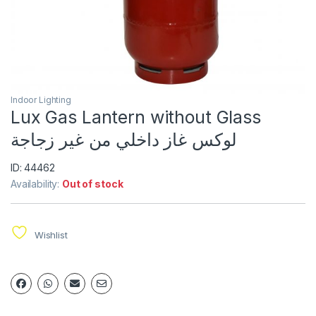
Indoor Lighting
Lux Gas Lantern without Glass
لوكس غاز داخلي من غير زجاجة
ID: 44462
Availability:
Out of stock
Wishlist