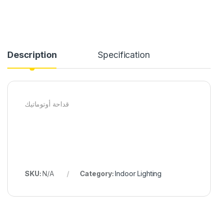
Description
Specification
قداحة أوتوماتيك
SKU:
N/A
Category:
Indoor Lighting